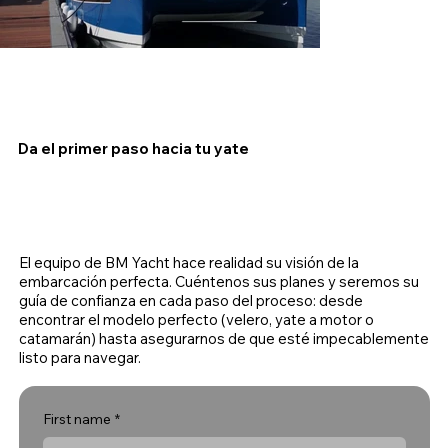
Da el primer paso hacia tu yate
El equipo de BM Yacht hace realidad su visión de la
embarcación perfecta. Cuéntenos sus planes y seremos su
guía de confianza en cada paso del proceso: desde
encontrar el modelo perfecto (velero, yate a motor o
catamarán) hasta asegurarnos de que esté impecablemente
listo para navegar.
First name
*