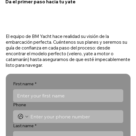
Da el primer paso hacia tu yate
El equipo de BM Yacht hace realidad su visión de la
embarcación perfecta. Cuéntenos sus planes y seremos su
guía de confianza en cada paso del proceso: desde
encontrar el modelo perfecto (velero, yate a motor o
catamarán) hasta asegurarnos de que esté impecablemente
listo para navegar.
First name
*
Phone
Last name
*