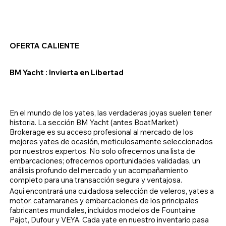
OFERTA CALIENTE
BM Yacht
: Invierta en Libertad
En el mundo de los yates, las verdaderas joyas suelen tener
historia. La sección BM Yacht (antes BoatMarket)
Brokerage es su acceso profesional al mercado de los
mejores yates de ocasión, meticulosamente seleccionados
por nuestros expertos. No solo ofrecemos una lista de
embarcaciones; ofrecemos oportunidades validadas, un
análisis profundo del mercado y un acompañamiento
completo para una transacción segura y ventajosa.
Aquí encontrará una cuidadosa selección de veleros, yates a
motor, catamaranes y embarcaciones de los principales
fabricantes mundiales, incluidos modelos de Fountaine
Pajot, Dufour y VEYA. Cada yate en nuestro inventario pasa