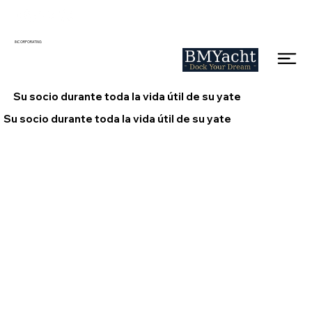
INCORPORATING
Su socio durante toda la vida útil de su yate
Su socio durante toda la vida útil de su yate