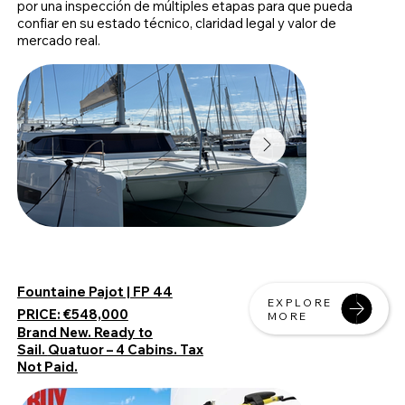
por una inspección de múltiples etapas para que pueda
confiar en su estado técnico, claridad legal y valor de
mercado real.
Fountaine Pajot | FP 44
EXPLORE
PRICE: €548,000
MORE
Brand New. Ready to
Sail.
Quatuor – 4 Cabins. Tax
Not Paid.