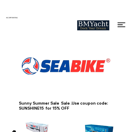
INCORPORATING
Sunny Summer Sale Sale .Use coupon code:
SUNSHINE15 for 15% OFF