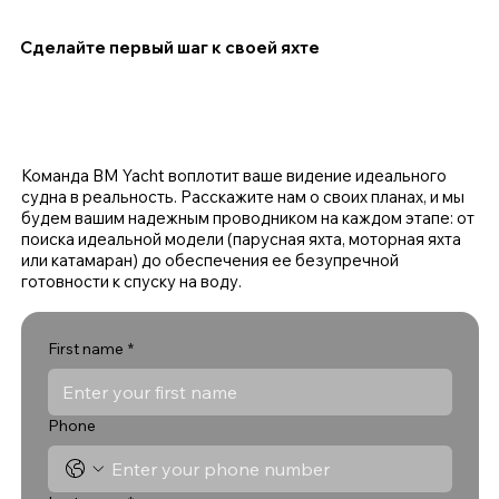
Сделайте первый шаг к своей яхте
Команда BM Yacht воплотит ваше видение идеального
судна в реальность. Расскажите нам о своих планах, и мы
будем вашим надежным проводником на каждом этапе: от
поиска идеальной модели (парусная яхта, моторная яхта
или катамаран) до обеспечения ее безупречной
готовности к спуску на воду.
First name
*
Phone