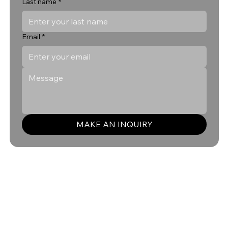
Last name
*
Email
*
MAKE AN INQUIRY