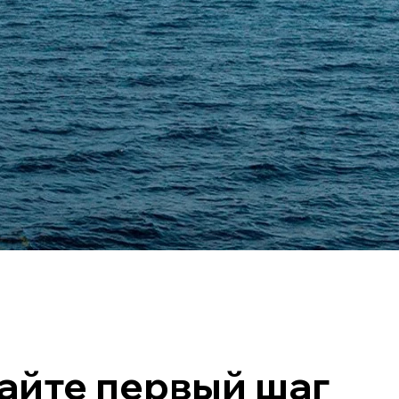
айте первый шаг