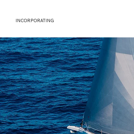
INCORPORATING