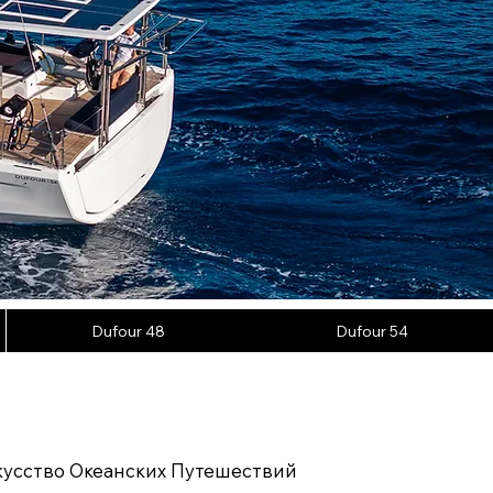
Dufour 48
Dufour 54
кусство Океанских Путешествий