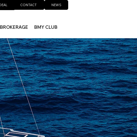
CONTACT
NEWS
DEAL
BROKERAGE
BMY CLUB