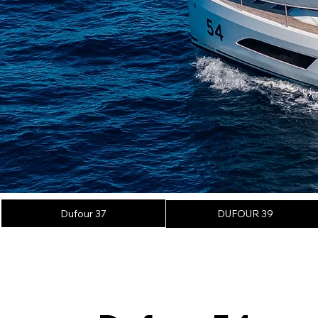
Dufour 37
DUFOUR 39