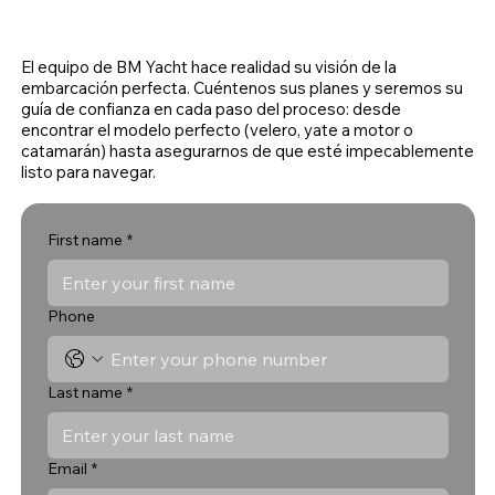
El equipo de BM Yacht hace realidad su visión de la
embarcación perfecta. Cuéntenos sus planes y seremos su
guía de confianza en cada paso del proceso: desde
encontrar el modelo perfecto (velero, yate a motor o
catamarán) hasta asegurarnos de que esté impecablemente
listo para navegar.
First name
*
Phone
Last name
*
Email
*