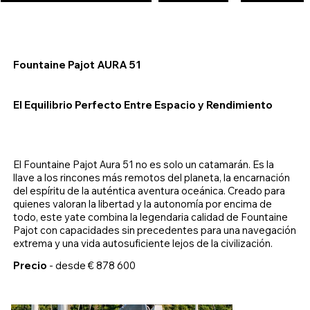
Fountaine Pajot AURA 51
El Equilibrio Perfecto Entre Espacio y Rendimiento
El Fountaine Pajot Aura 51 no es solo un catamarán. Es la
llave a los rincones más remotos del planeta, la encarnación
del espíritu de la auténtica aventura oceánica. Creado para
quienes valoran la libertad y la autonomía por encima de
todo, este yate combina la legendaria calidad de Fountaine
Pajot con capacidades sin precedentes para una navegación
extrema y una vida autosuficiente lejos de la civilización.
Precio
- desde € 878 600