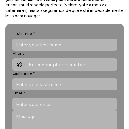
encontrar el modelo perfecto (velero, yate a motor o
catamarán) hasta asegurarnos de que esté impecablemente
listo para navegar.
First name
*
Phone
Last name
*
Email
*