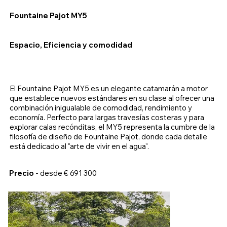
Fountaine Pajot MY5
Espacio, Eficiencia y comodidad
El Fountaine Pajot MY5 es un elegante catamarán a motor
que establece nuevos estándares en su clase al ofrecer una
combinación inigualable de comodidad, rendimiento y
economía. Perfecto para largas travesías costeras y para
explorar calas recónditas, el MY5 representa la cumbre de la
filosofía de diseño de Fountaine Pajot, donde cada detalle
está dedicado al "arte de vivir en el agua".
Precio
- desde € 691 300