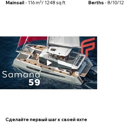
Mainsail
- 116 m²/ 1248 sq ft
Berths
- 8/10/12
Сделайте первый шаг к своей яхте