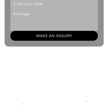
MAKE AN INQUIRY